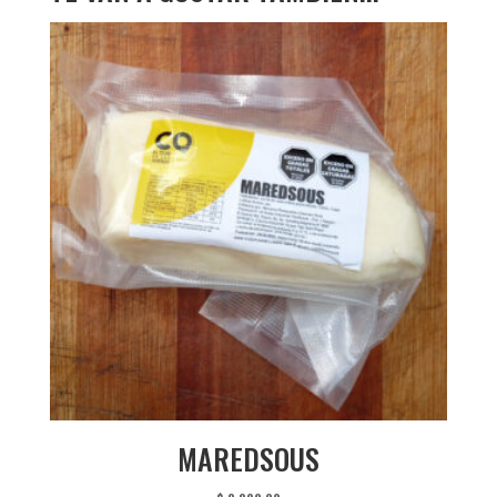
MAREDSOUS