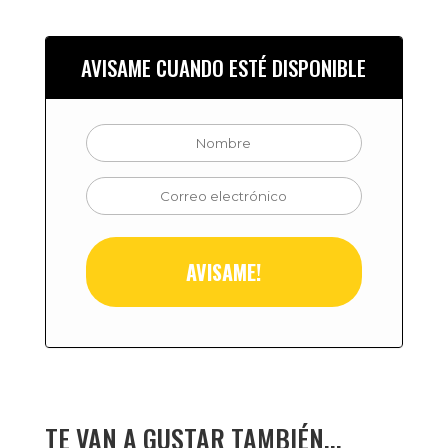
AVISAME CUANDO ESTÉ DISPONIBLE
TE VAN A GUSTAR TAMBIÉN...