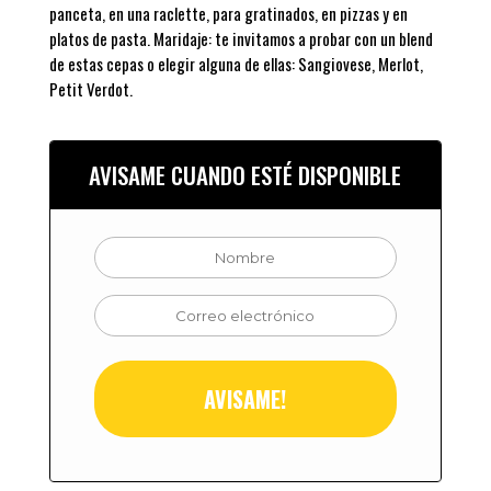
panceta, en una raclette, para gratinados, en pizzas y en
platos de pasta. Maridaje: te invitamos a probar con un blend
de estas cepas o elegir alguna de ellas: Sangiovese, Merlot,
Petit Verdot.
AVISAME CUANDO ESTÉ DISPONIBLE