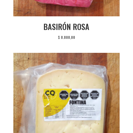
BASIRÓN ROSA
$
8.800,00