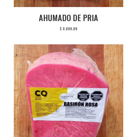
AHUMADO DE PRIA
$
8.800,00