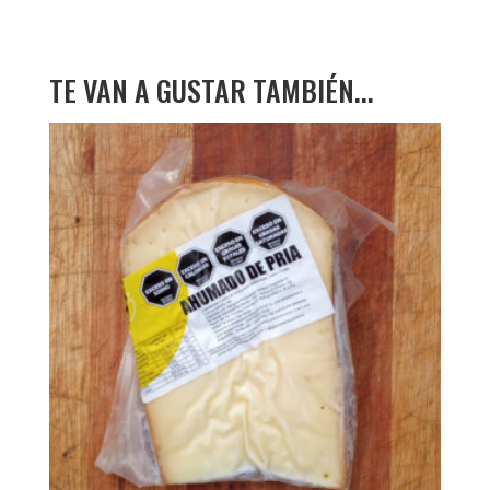
TE VAN A GUSTAR TAMBIÉN...