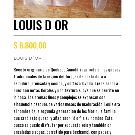
LOUIS D OR
$
8.800,00
LOUIS D´OR
Receta originaria de Quebec, Canadá, inspirado en los quesos
tradicionales de la región del Jura, es de pasta dura a
semidura, prensada y cocida, y corteza lavada. Tiene sabor a
nuez con notas florales y una textura suave que se derrite en
la boca. Los aromas finos y complejos se expresan con
elocuencia después de varios meses de maduración. Louis era
el nombre de la segunda generación de los Morin, la familia
que creó este queso, y añadieron “d’or” a su nombre. Este
queso se puede disfrutar por supuesto solo y también en
ensaladas o sopas, derretido para bechamel, con papas y